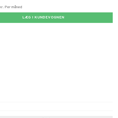
 kr. Per måned
LÆG I KUNDEVOGNEN