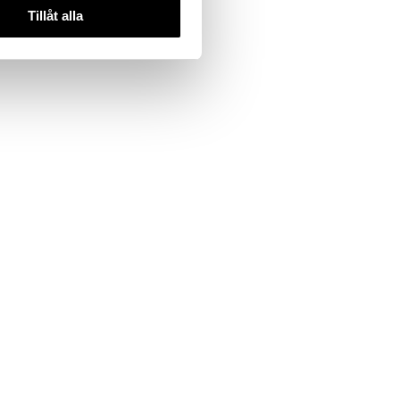
Tillåt alla