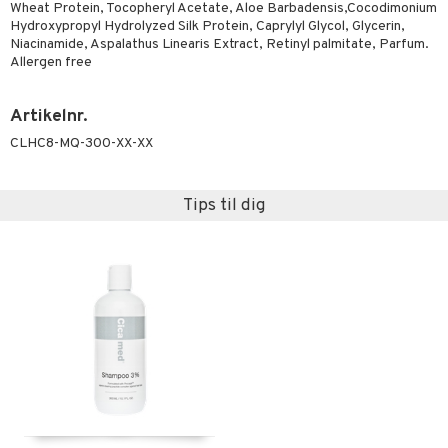
Wheat Protein, Tocopheryl Acetate, Aloe Barbadensis,Cocodimonium
Hydroxypropyl Hydrolyzed Silk Protein, Caprylyl Glycol, Glycerin,
Niacinamide, Aspalathus Linearis Extract, Retinyl palmitate, Parfum.
Allergen free
Artikelnr.
CLHC8-MQ-300-XX-XX
Tips til dig