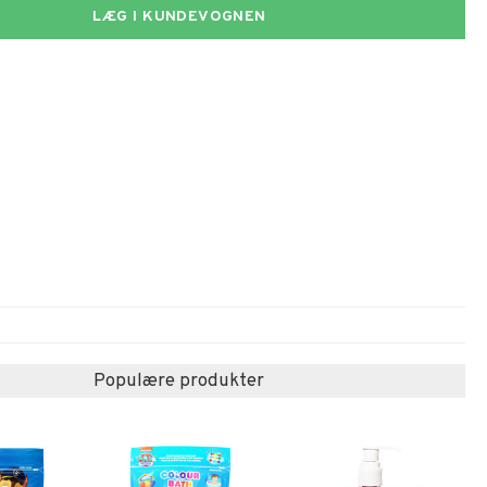
LÆG I KUNDEVOGNEN
Populære produkter