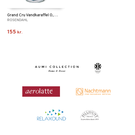
Grand Cru Vandkaraffel 0,9 cl
ROSENDAHL
155
kr.