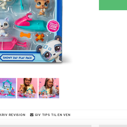
KRIV REVISION
GIV TIPS TIL EN VEN