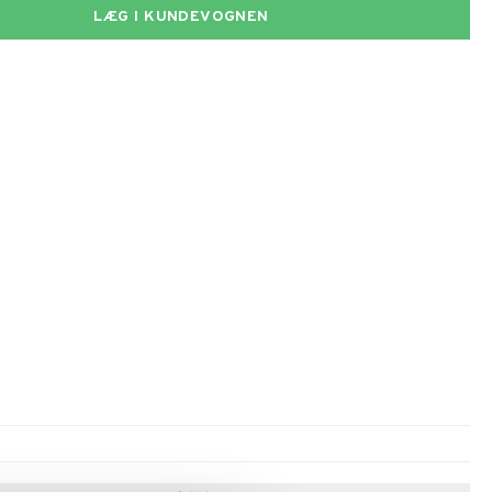
LÆG I KUNDEVOGNEN