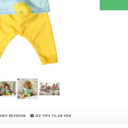
KRIV REVISION
GIV TIPS TIL EN VEN