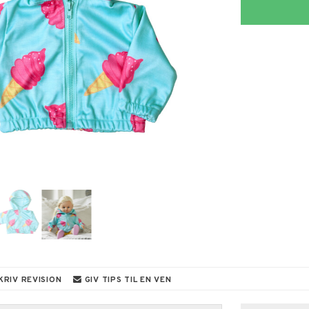
KRIV REVISION
GIV TIPS TIL EN VEN