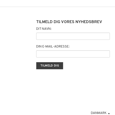
TILMELD DIG VORES NYHEDSBREV
DIT NAVN:
DIN E-MAIL-ADRESSE:
DANMARK