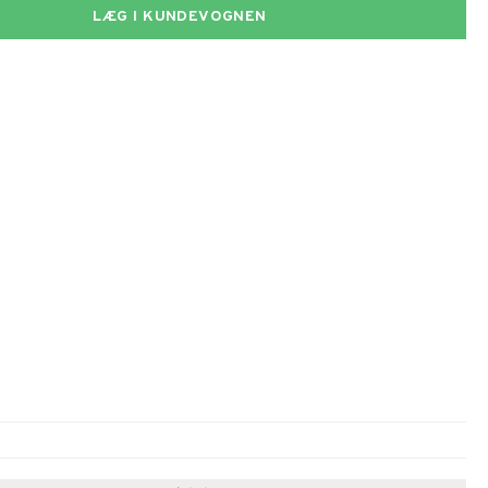
LÆG I KUNDEVOGNEN