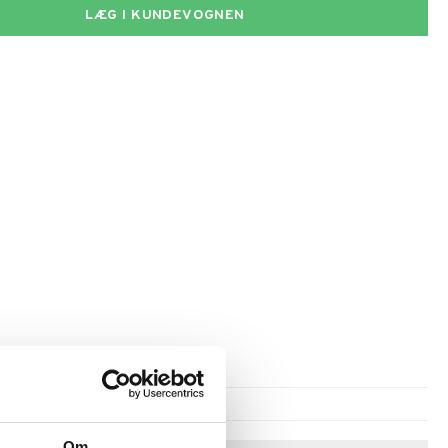
LÆG I KUNDEVOGNEN
Om