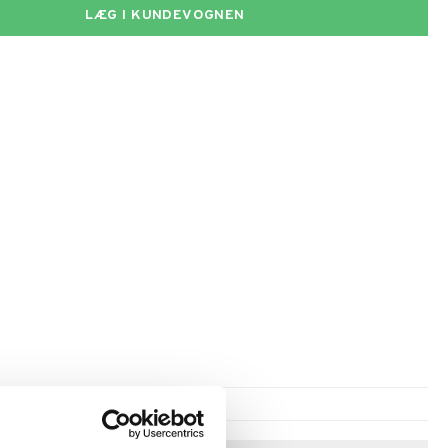
LÆG I KUNDEVOGNEN