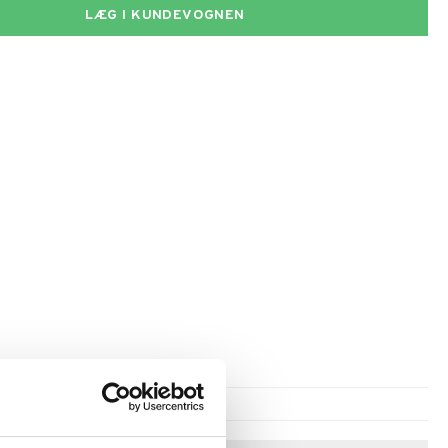
LÆG I KUNDEVOGNEN